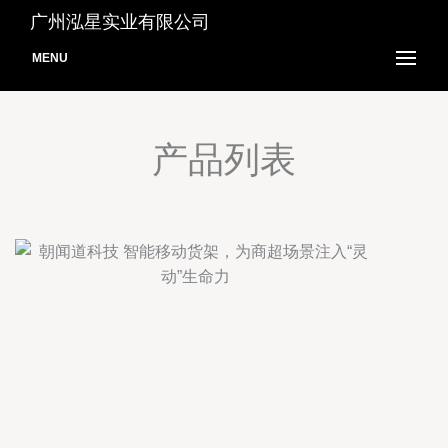
广州泓星实业有限公司
MENU
产品列表