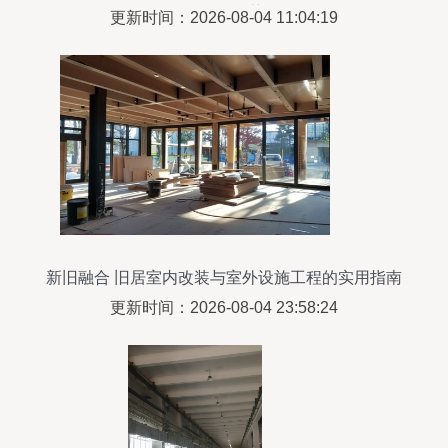
程服务推荐
更新时间：2026-08-04 11:04:19
新旧融合 旧居室内改装与室外设施工程的实用指南
更新时间：2026-08-04 23:58:24