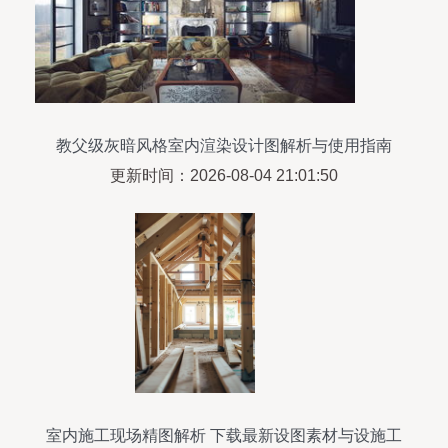
教父级灰暗风格室内渲染设计图解析与使用指南
更新时间：2026-08-04 21:01:50
室内施工现场精图解析 下载最新设图素材与设施工