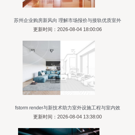
苏州企业购房新风向 理解市场报价与接轨优质室外
设施工程
更新时间：2026-08-04 18:00:06
fstorm render与新技术助力室外设施工程与室内效
果图的质量跃升
更新时间：2026-08-04 13:38:00