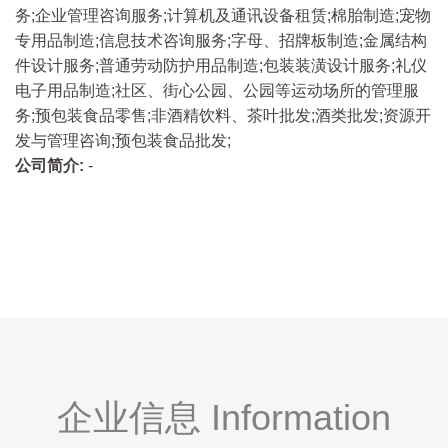
务;企业管理咨询服务;计算机及通讯设备租赁;棉胎制造;宠物
专用品制造;信息技术咨询服务;字母、招牌板制造;金属结构
件设计服务;普通劳动防护用品制造;包装装潢设计服务;礼仪
电子用品制造;社区、街心公园、公园等运动场所的管理服
务;预包装食品零售;非酒精饮料、茶叶批发;酒类批发;资源开
发与管理咨询;预包装食品批发;
公司简介:
-
企业信息 Information