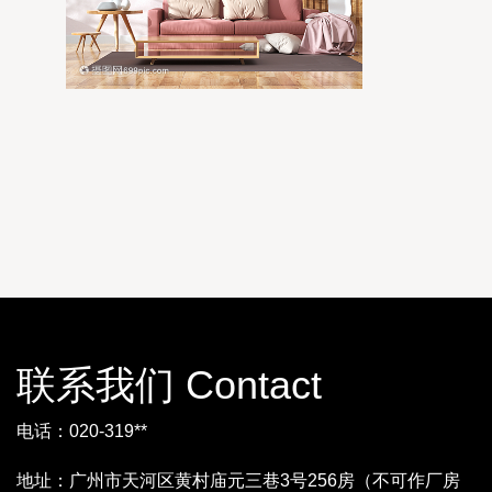
联系我们 Contact
电话：020-319**
地址：广州市天河区黄村庙元三巷3号256房（不可作厂房