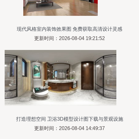
现代风格室内装饰效果图 免费获取高清设计灵感
更新时间：2026-08-04 19:21:52
打造理想空间 卫浴3D模型设计图下载与景观设施
指南
更新时间：2026-08-04 14:49:37