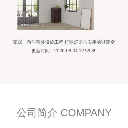
家居一角与室外设施工程 打造舒适与实用的过渡空
间
更新时间：2026-08-04 12:59:39
公司简介 COMPANY