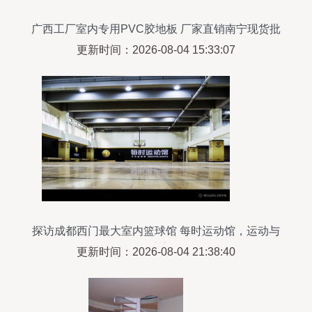
广西工厂室内专用PVC胶地板 厂家直销南宁现货批
发价，品质与价格双优之选
更新时间：2026-08-04 15:33:07
探访成都西门最大室内篮球馆 每时运动馆，运动与
工程的完美融合
更新时间：2026-08-04 21:38:40