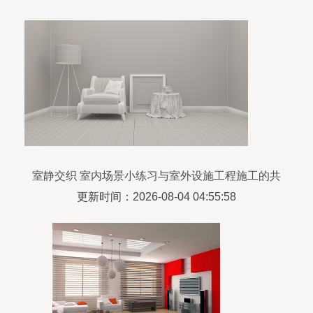
室静交织 室内场景小练习与室外设施工程施工的共
鸣
更新时间：2026-08-04 04:55:58