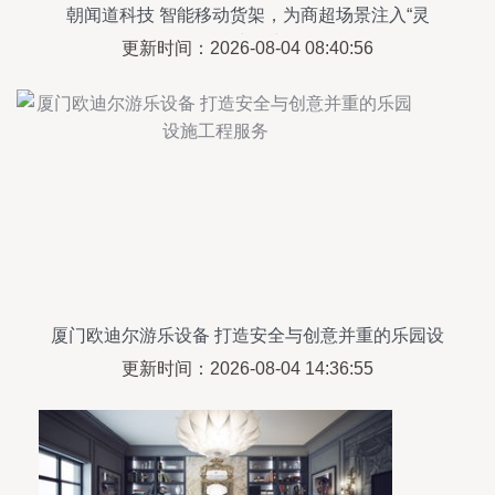
朝闻道科技 智能移动货架，为商超场景注入“灵
动”生命力
更新时间：2026-08-04 08:40:56
厦门欧迪尔游乐设备 打造安全与创意并重的乐园设
施工程服务
更新时间：2026-08-04 14:36:55