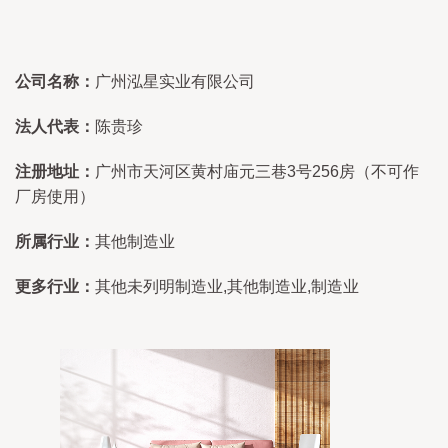
公司名称：
广州泓星实业有限公司
法人代表：
陈贵珍
注册地址：
广州市天河区黄村庙元三巷3号256房（不可作
厂房使用）
所属行业：
其他制造业
更多行业：
其他未列明制造业,其他制造业,制造业