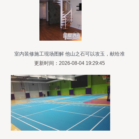
室内装修施工现场图解 他山之石可以攻玉，献给准
备装修的朋友
更新时间：2026-08-04 19:29:45