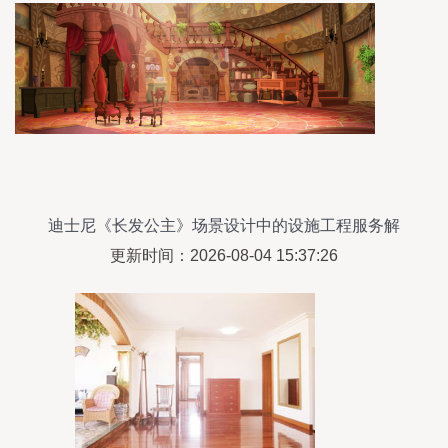
迪士尼《长发公主》场景设计中的设施工程服务解
析
更新时间：2026-08-04 15:37:26