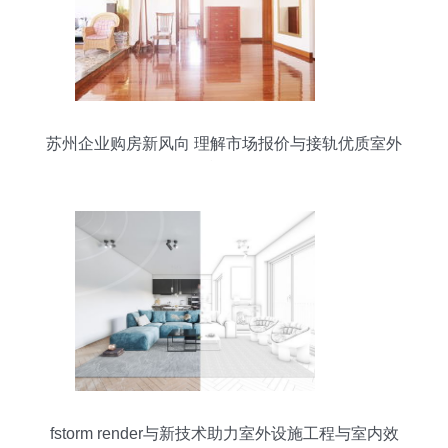
苏州企业购房新风向 理解市场报价与接轨优质室外
设施工程
fstorm render与新技术助力室外设施工程与室内效