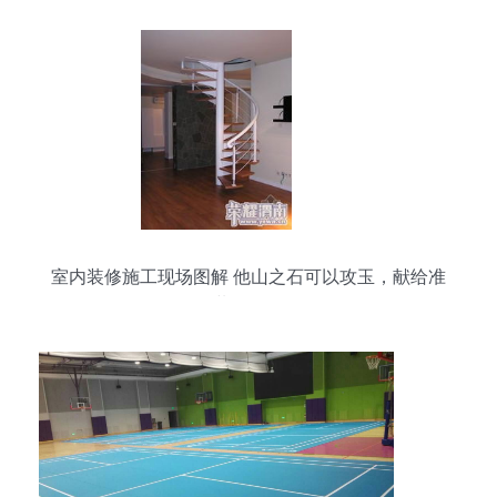
室内装修施工现场图解 他山之石可以攻玉，献给准
备装修的朋友