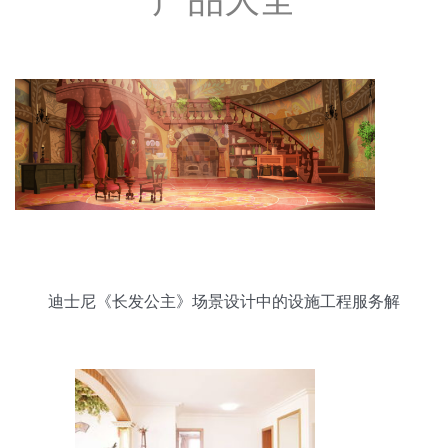
迪士尼《长发公主》场景设计中的设施工程服务解
析