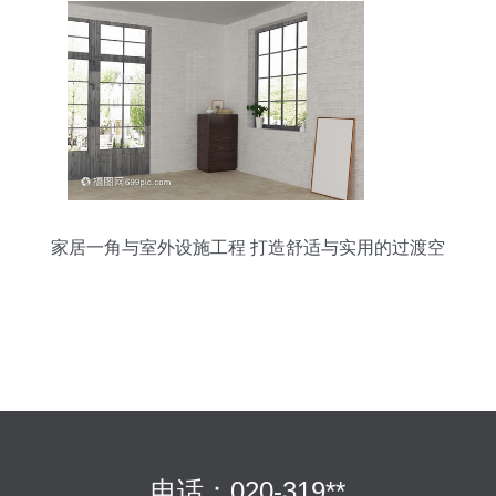
家居一角与室外设施工程 打造舒适与实用的过渡空
间
电话：020-319**