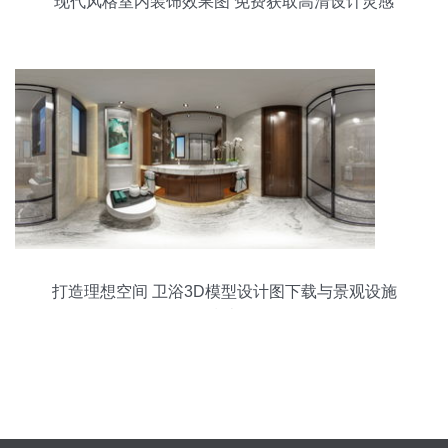
现代风格室内装饰效果图 免费获取高清设计灵感
打造理想空间 卫浴3D模型设计图下载与景观设施
指南