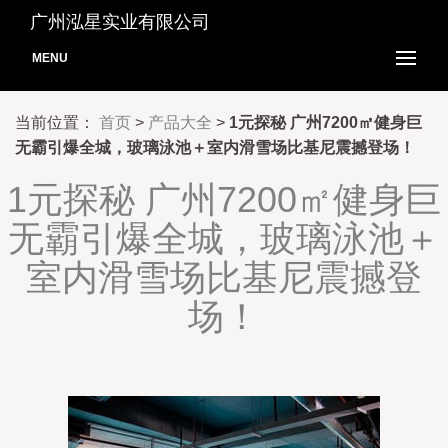
广州泓星实业有限公司
MENU
当前位置：
首页
>
产品大全
>
1元探秘 广州7200㎡健身巨
无霸引爆全城，玻璃泳池＋室内滑雪场比基尼震撼登场！
1元探秘 广州7200㎡健身巨
无霸引爆全城，玻璃泳池＋
室内滑雪场比基尼震撼登
场！