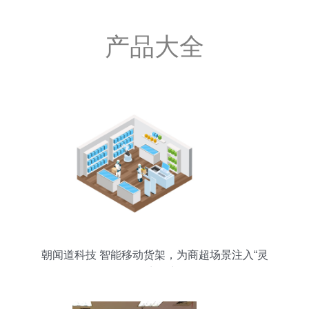
产品大全
朝闻道科技 智能移动货架，为商超场景注入“灵
动”生命力