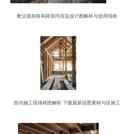
教父级灰暗风格室内渲染设计图解析与使用指南
室内施工现场精图解析 下载最新设图素材与设施工
程服务推荐