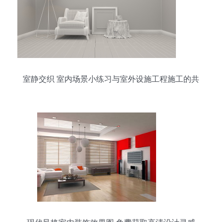
室静交织 室内场景小练习与室外设施工程施工的共
鸣