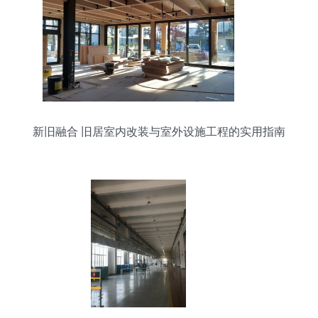
新旧融合 旧居室内改装与室外设施工程的实用指南