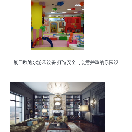
厦门欧迪尔游乐设备 打造安全与创意并重的乐园设
施工程服务