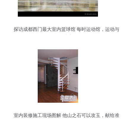
探访成都西门最大室内篮球馆 每时运动馆，运动与
工程的完美融合
室内装修施工现场图解 他山之石可以攻玉，献给准
备装修的朋友