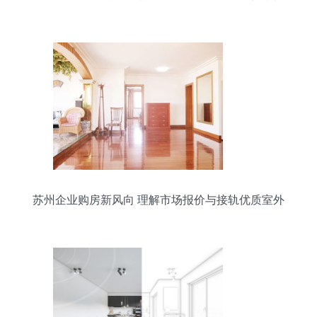
析
苏州企业购房新风向 理解市场报价与接轨优质室外
设施工程