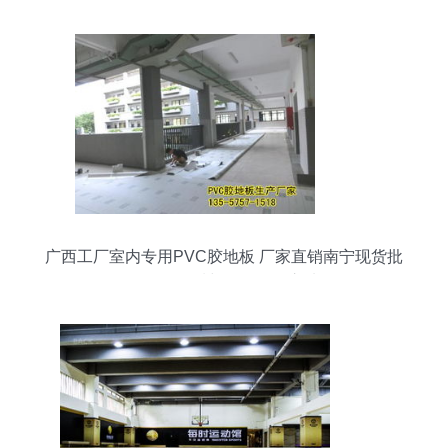
广西工厂室内专用PVC胶地板 厂家直销南宁现货批
发价，品质与价格双优之选