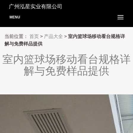
广州泓星实业有限公司
MENU
当前位置：
首页
>
产品大全
>
室内篮球场移动看台规格详
解与免费样品提供
室内篮球场移动看台规格详
解与免费样品提供