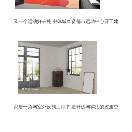
又一个运动好去处 中体城奉贤都市运动中心开工建
设
家居一角与室外设施工程 打造舒适与实用的过渡空
间