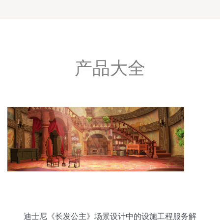
产品大全
迪士尼《长发公主》场景设计中的设施工程服务解